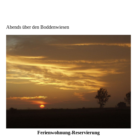
Abends über den Boddenwiesen
Ferienwohnung-Reservierung