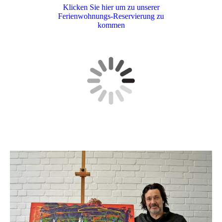
Klicken Sie hier um zu unserer
Ferienwohnungs-Reservierung zu
kommen