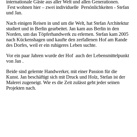
internationale Gäste aus aller Welt und allen Generationen.
Fest wohnen hier – zwei individuelle Persönlichkeiten - Stefan
und Jan.
Nach einigen Reisen in und um die Welt, hat Stefan Architektur
studiert und in Berlin gearbeitet. Jan kam aus Berlin in den
Norden, um das Töpferhandwerk zu erlernen. Stefan kam 2005
nach Kückenshagen und kaufte den zerfallenen Hof am Rande
des Dorfes, weil er ein ruhigeres Leben suchte.
Vor ein paar Jahren wurde der Hof auch der Lebensmittelpunkt
von Jan .
Beide sind gelernte Handwerker, mit einer Passion für die
Kunst. Jan beschäftigt sich mit Druck und Holz, Stefan ist der
Malerei zugeneigt. Wie es die Zeit zulässt geht jeder seinen
Projekten nach.