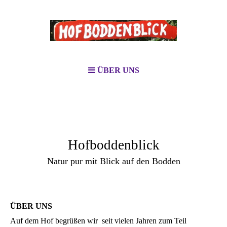
ÜBER UNS
Hofboddenblick
Natur pur mit Blick auf den Bodden
ÜBER UNS
Auf dem Hof begrüßen wir seit vielen Jahren zum Teil