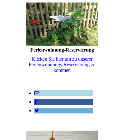
Ferienwohnung-Reservierung
Klicken Sie hier um zu unserer
Ferienwohnungs-Reservierung zu
kommen