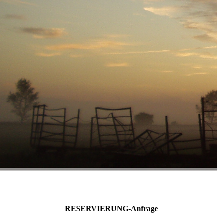
RESERVIERUNG-Anfrage