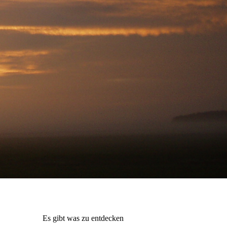
Es gibt was zu entdecken